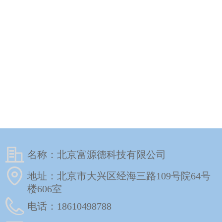
名称：
北京富源德科技有限公司
地址：
北京市大兴区经海三路109号院64号
楼606室
电话：
18610498788