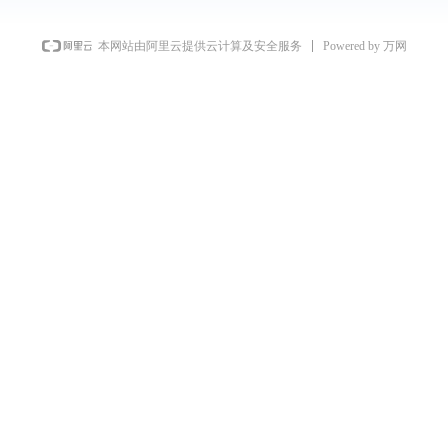
Powered by 万网
本网站由阿里云提供云计算及安全服务