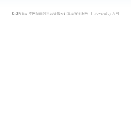
Powered by 万网
本网站由阿里云提供云计算及安全服务